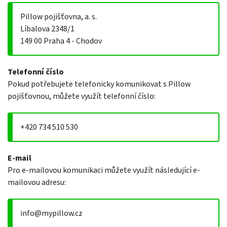
Pillow pojišťovna, a. s.
Líbalova 2348/1
149 00 Praha 4 - Chodov
Telefonní číslo
Pokud potřebujete telefonicky komunikovat s Pillow
pojišťovnou, můžete využít telefonní číslo:
+420 734 510 530
E-mail
Pro e-mailovou komunikaci můžete využít následující e-
mailovou adresu:
info@mypillow.cz