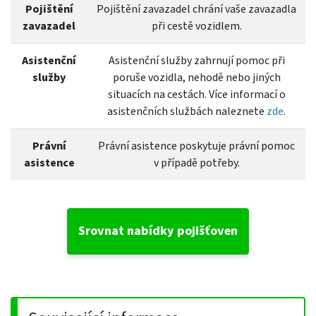
Pojištění
Pojištění zavazadel chrání vaše zavazadla
zavazadel
při cestě vozidlem.
Asistenční
Asistenční služby zahrnují pomoc při
služby
poruše vozidla, nehodě nebo jiných
situacích na cestách. Více informací o
asistenčních službách naleznete
zde
.
Právní
Právní asistence poskytuje právní pomoc
asistence
v případě potřeby.
Srovnat nabídky pojišťoven