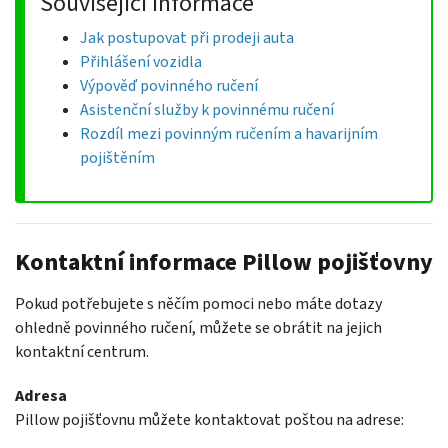
Související informace
Jak postupovat při prodeji auta
Přihlášení vozidla
Výpověď povinného ručení
Asistenční služby k povinnému ručení
Rozdíl mezi povinným ručením a havarijním
pojištěním
Kontaktní informace Pillow pojišťovny
Pokud potřebujete s něčím pomoci nebo máte dotazy
ohledně povinného ručení, můžete se obrátit na jejich
kontaktní centrum.
Adresa
Pillow pojišťovnu můžete kontaktovat poštou na adrese: