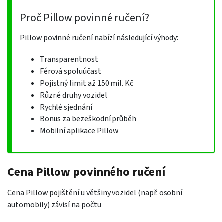
Proč Pillow povinné ručení?
Pillow povinné ručení nabízí následující výhody:
Transparentnost
Férová spoluúčast
Pojistný limit až 150 mil. Kč
Různé druhy vozidel
Rychlé sjednání
Bonus za bezeškodní průběh
Mobilní aplikace Pillow
Cena Pillow povinného ručení
Cena Pillow pojištění u většiny vozidel (např. osobní
automobily) závisí na počtu