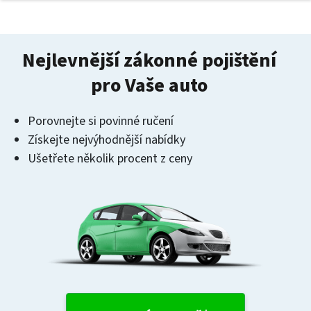
Nejlevnější zákonné pojištění
pro Vaše auto
Porovnejte si povinné ručení
Získejte nejvýhodnější nabídky
Ušetřete několik procent z ceny