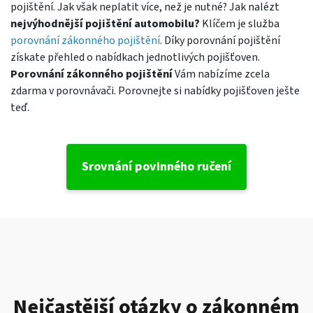
pojištění. Jak však neplatit více, než je nutné? Jak nalézt
nejvýhodnější pojištění automobilu?
Klíčem je služba
porovnání zákonného pojištění
. Díky porovnání pojištění
získate přehled o nabídkach jednotlivých pojišťoven.
Porovnání zákonného pojištění
Vám nabízíme zcela
zdarma v porovnávači. Porovnejte si nabídky pojišťoven ješte
teď.
Srovnání povinného ručení
Nejčastější otázky o zákonném