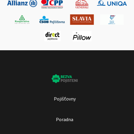
Pojišťovny
Poradna