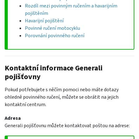
Rozdíl mezi povinným ručením a havarijním
pojištěním
Havarijní pojištění
Povinné ručení motocyklu
Porovnání povinného ručení
Kontaktní informace Generali
pojišťovny
Pokud potřebujete s něčím pomoci nebo máte dotazy
ohledně povinného ručení, můžete se obrátit na jejich
kontaktní centrum.
Adresa
Generali pojišťovnu můžete kontaktovat poštou na adrese: