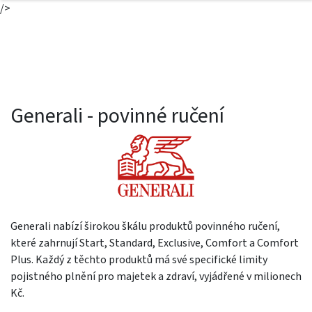
/>
Generali - povinné ručení
Generali nabízí širokou škálu produktů povinného ručení,
které zahrnují Start, Standard, Exclusive, Comfort a Comfort
Plus. Každý z těchto produktů má své specifické limity
pojistného plnění pro majetek a zdraví, vyjádřené v milionech
Kč.