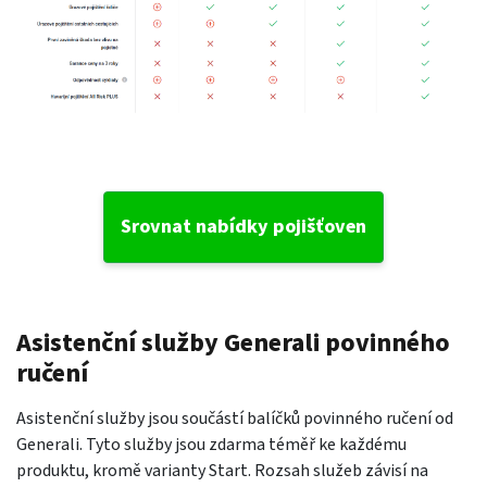
Srovnat nabídky pojišťoven
Asistenční služby Generali povinného
ručení
Asistenční služby jsou součástí balíčků povinného ručení od
Generali. Tyto služby jsou zdarma téměř ke každému
produktu, kromě varianty Start. Rozsah služeb závisí na