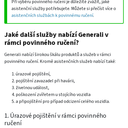
Při výběru povinného ručení je důležité zvážit, jaké
asistenční služby potřebujete. Můžete si přečíst více o
asistenčních službách k povinnému ručení
.
Jaké další služby nabízí Generali v
rámci povinného ručení?
Generali nabízí širokou škálu produktů a služeb v rámci
povinného ručení. Kromě asistenčních služeb nabízí také:
úrazové pojištění,
pojištění zavazadel při havárii,
živelnou událost,
poškození zvířetem u stojícího vozidla
a připojištění pro případ odcizení celého vozidla.
1. Úrazové pojištění v rámci povinného
ručení