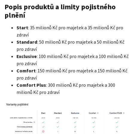
Popis produktů a limity pojistného
plnění
Start
: 35 milionů Kč pro majetek a 35 milionů Kč pro
zdraví
Standard
: 50 milionů Kč pro majetek a 50 milionů Kč
pro zdraví
Exclusive
: 100 milionů Kč pro majetek a 100 milionů Kč
pro zdraví
Comfort
: 150 milionů Kč pro majetek a 150 milionů Kč
pro zdraví
Comfort Plus
: 300 milionů Kč pro majetek a 300
milionů Kč pro zdraví